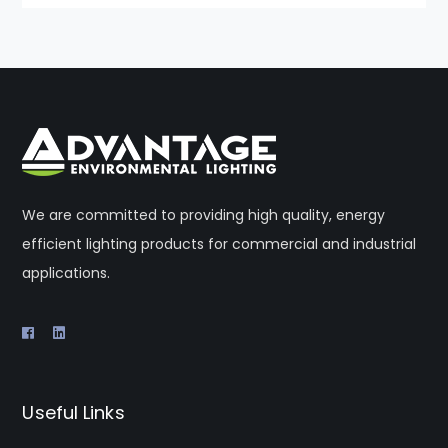
We are committed to providing high quality, energy
efficient lighting products for commercial and industrial
applications.
Useful Links