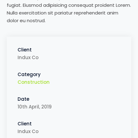
fugiat. Eiusmod adipisicing consequat proident Lorem.
Nulla exercitation sit pariatur reprehenderit anim
dolor eu nostrud.
Client
Indux Co
Category
Construction
Date
10th April, 2019
Client
Indux Co