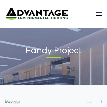
Handy Project