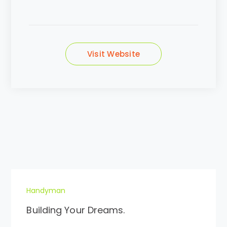
Visit Website
Handyman
Building Your Dreams.