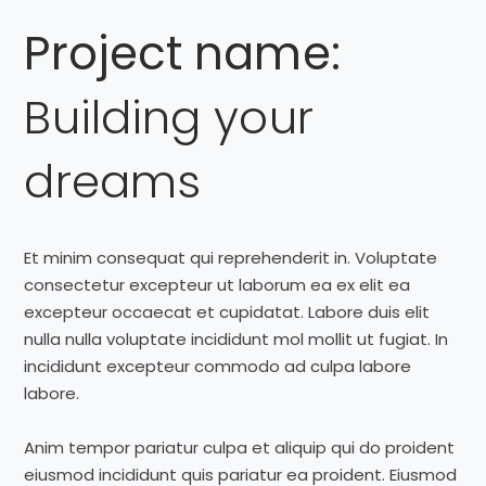
Project name:
Building your
dreams
Et minim consequat qui reprehenderit in. Voluptate
consectetur excepteur ut laborum ea ex elit ea
excepteur occaecat et cupidatat. Labore duis elit
nulla nulla voluptate incididunt mol mollit ut fugiat. In
incididunt excepteur commodo ad culpa labore
labore.
Anim tempor pariatur culpa et aliquip qui do proident
eiusmod incididunt quis pariatur ea proident. Eiusmod